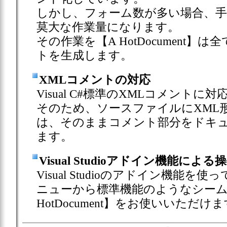
しかし、フォーム数が多い場合、
莫大な作業量になります。
その作業を【A HotDocument
トを生成します。
XMLコメントの対応
Visual C#標準のXMLコメントに
そのため、ソースファイルにXML
は、そのままコメント部分をドキ
ます。
Visual Studioアドイン機能によ
Visual Studioのアドイン機能を使って
ニューから標準機能のようなシーム
HotDocument】をお使いいただけ