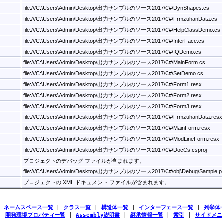
file:///C:\Users\Admin\Desktop\出力サンプルのソース2017\C#\DynShapes.cs
file:///C:\Users\Admin\Desktop\出力サンプルのソース2017\C#\FrmzuhanData.cs
file:///C:\Users\Admin\Desktop\出力サンプルのソース2017\C#\HelpClassDemo.cs
file:///C:\Users\Admin\Desktop\出力サンプルのソース2017\C#\InterFace.cs
file:///C:\Users\Admin\Desktop\出力サンプルのソース2017\C#\IQDemo.cs
file:///C:\Users\Admin\Desktop\出力サンプルのソース2017\C#\MainForm.cs
file:///C:\Users\Admin\Desktop\出力サンプルのソース2017\C#\SetDemo.cs
file:///C:\Users\Admin\Desktop\出力サンプルのソース2017\C#\Form1.resx
file:///C:\Users\Admin\Desktop\出力サンプルのソース2017\C#\Form2.resx
file:///C:\Users\Admin\Desktop\出力サンプルのソース2017\C#\Form3.resx
file:///C:\Users\Admin\Desktop\出力サンプルのソース2017\C#\FrmzuhanData.res
file:///C:\Users\Admin\Desktop\出力サンプルのソース2017\C#\MainForm.resx
file:///C:\Users\Admin\Desktop\出力サンプルのソース2017\C#\ModLineForm.resx
file:///C:\Users\Admin\Desktop\出力サンプルのソース2017\C#\DocCs.csproj
プロジェクトのデバッグ ファイルが含まれます。
file:///C:\Users\Admin\Desktop\出力サンプルのソース2017\C#\obj\Debug\Sample.p
プロジェクトの XML ドキュメント ファイルが含まれます。
|
ネームスペース一覧
|
クラス一覧
|
構造体一覧
|
インターフェース一覧
|
列挙体
|
開発環境プロパティ一覧
|
Assembly説明書
|
継承情報一覧
|
索引
|
サイドメニ