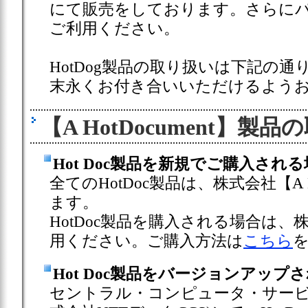
にて販売をしております。さらにパワ
ご利用ください。
HotDog製品の取り扱いは下記の通
末永くお付き合いいただけるよう
【A HotDocument】製
Hot Doc製品を新規でご購入され
全てのHotDoc製品は、株式会社【A 
ます。
HotDoc製品を購入される場合は、株式
用ください。ご購入方法は
こちら
Hot Doc製品をバージョンアップ
セントラル・コンピュータ・サービ