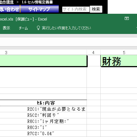
、動作環境
>
1.6 セル情報定義書