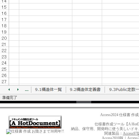
Access2024 仕様書 作成
仕様書作成ツール【A HotD
納品、保守用、開発時に使う美しいドキュメン
お陰さまで30周年!!
関連製品：
Access97
Access2010版
｜
Acces