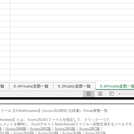
 ツール【A HotDocument】(Access2024対応 仕様書) - Private変数一覧
ocument】とは、Access2024のファイルを指定して、クリック一つで、
トを瞬時に、Excel/テキスト/html/chm/xmlファイルへ自動生成するツールです
版
｜
Access2000版
｜
Access2002版
｜
Access2003版
｜
Access2007版
｜
s2013版
｜
Access2016版
｜
Access2019版
｜
Access365版
｜
Access2021版