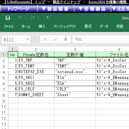
【A HotDocument】 トップ
>
製品ラインナップ
>
Access2024 仕様書の種