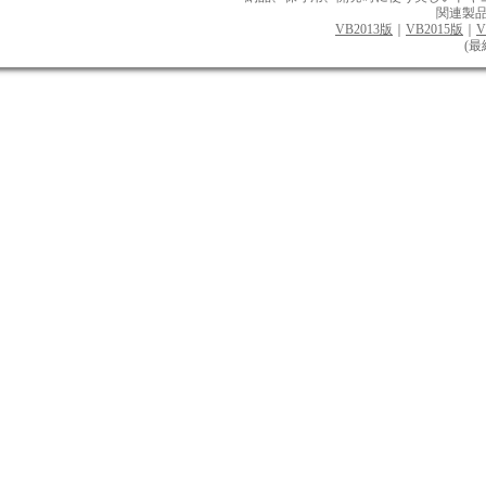
関連製
VB2013版
｜
VB2015版
｜
V
(最終