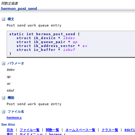
関数定義書
hermon_post_send
構文
Post send work queue entry
static int hermon_post_send
(
struct ib_device *
ibdev
struct ib_queue_pair *
qp
struct ib_address_vector *
av
struct io_buffer *
iobuf
)
パラメータ
ibdev
qp
av
iobuf
機能
Post send work queue entry
ファイル名
hermon.c
See Also
目次
|
ファイル一覧
|
関数一覧
|
ネームスペース一覧
|
クラス一覧
|
#def
索引
|
サイドメニュー
|
hermon.c