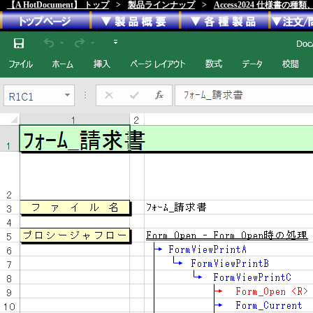
【A HotDocument】 トップ
>
製品ラインナップ
>
Access2024 仕様書の種