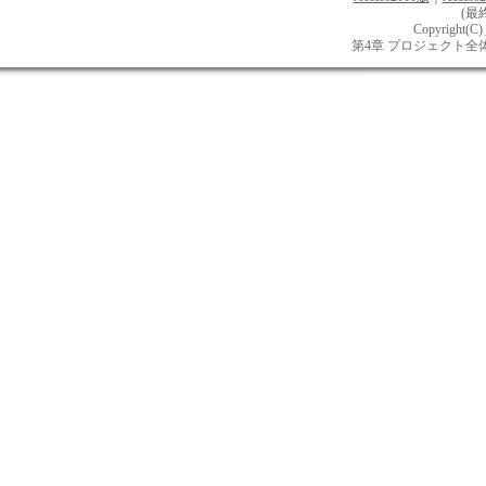
(最終
Copyright(C)
第4章 プロジェクト全