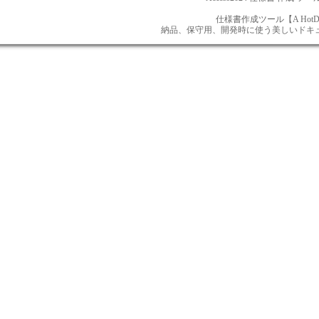
仕様書作成ツール【A HotD
納品、保守用、開発時に使う美しいドキュメント