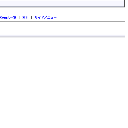
Const一覧
|
索引
|
サイドメニュー