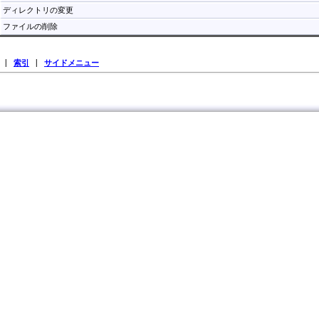
ディレクトリの変更
ファイルの削除
|
索引
|
サイドメニュー