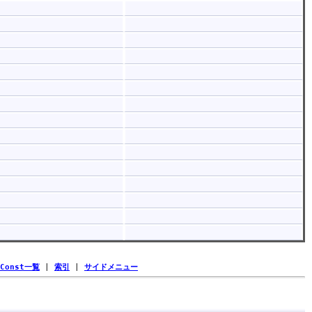
Const一覧
|
索引
|
サイドメニュー