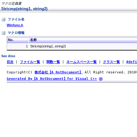
マクロ定義書
Stricmp(string1, string2)
ファイル名
Winfunc.h
マクロ情報
No.
名称
1
Stricmp(string1, string2)
See Also
目次
|
ファイル一覧
|
関数一覧
|
ネームスペース一覧
|
クラス一覧
|
#def
Copyright(C)
株式会社【A HotDocument】
All Right reserved. 201
Generated By【A HotDocument】for Visual C++