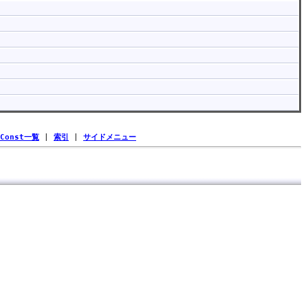
Const一覧
|
索引
|
サイドメニュー