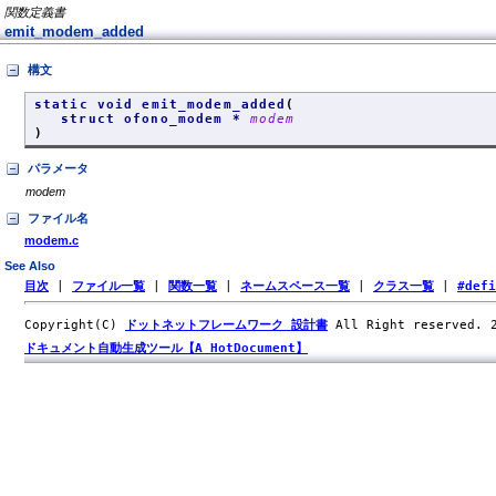
関数定義書
emit_modem_added
構文
static void emit_modem_added
(
struct ofono_modem *
modem
)
パラメータ
modem
ファイル名
modem.c
See Also
目次
|
ファイル一覧
|
関数一覧
|
ネームスペース一覧
|
クラス一覧
|
#def
Copyright(C)
ドットネットフレームワーク 設計書
All Right reserved.
ドキュメント自動生成ツール【A HotDocument】