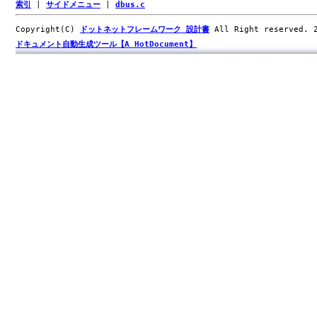
索引
|
サイドメニュー
|
dbus.c
Copyright(C)
ドットネットフレームワーク 設計書
All Right reserved.
ドキュメント自動生成ツール【A HotDocument】