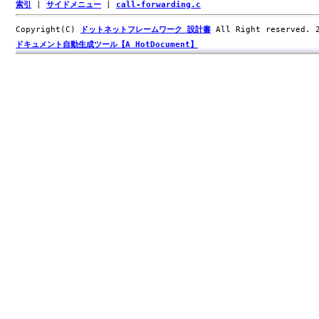
索引
|
サイドメニュー
|
call-forwarding.c
Copyright(C)
ドットネットフレームワーク 設計書
All Right reserved.
ドキュメント自動生成ツール【A HotDocument】