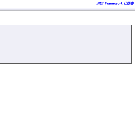
.NET Framework 仕様書